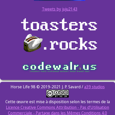
Tweets by juju2143
Horse Life 98 © 2019-2021 J. P. Savard /
a39 studios
Cette œuvre est mise à disposition selon les termes de la
Licence Creative Commons Attribution - Pas d’Utilisation
Commerciale - Partage dans les Mêmes Conditions 4.0