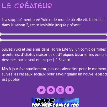
Le Créateur
Il a supposément créé Yuki et le monde où elle vit. Indroduit
dans la saison 2, reste invisible jusqu’à présent.
Suivez Yuki et ses amis dans Horse Life 98, un comic de folles
aventures, d'idiotes niaiseries et d'épiques bizarreries écrits 
dessinés par le seul et unique J. P. Savard.
Mis à jour éventuellement, pas de calendrier pour le moment
suivez les réseaux sociaux pour savoir quand un nouvel épiso
est publié!