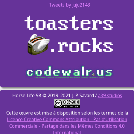
Tweets by juju2143
Horse Life 98 © 2019-2021 J. P. Savard /
a39 studios
Cette œuvre est mise à disposition selon les termes de la
Licence Creative Commons Attribution - Pas d’Utilisation
Commerciale - Partage dans les Mêmes Conditions 4.0
International
.