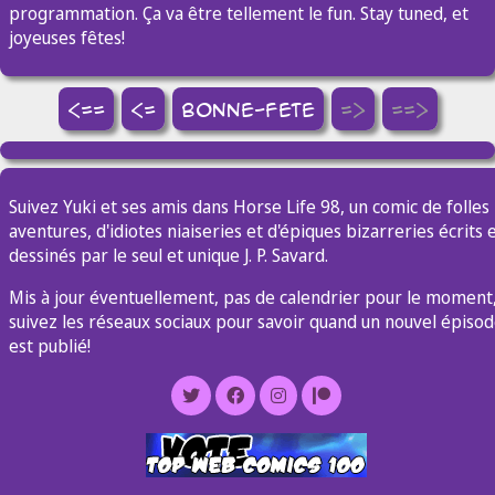
programmation. Ça va être tellement le fun. Stay tuned, et
joyeuses fêtes!
<==
<=
bonne-fete
=>
==>
Suivez Yuki et ses amis dans Horse Life 98, un comic de folles
aventures, d'idiotes niaiseries et d'épiques bizarreries écrits 
dessinés par le seul et unique J. P. Savard.
Mis à jour éventuellement, pas de calendrier pour le moment
suivez les réseaux sociaux pour savoir quand un nouvel épiso
est publié!