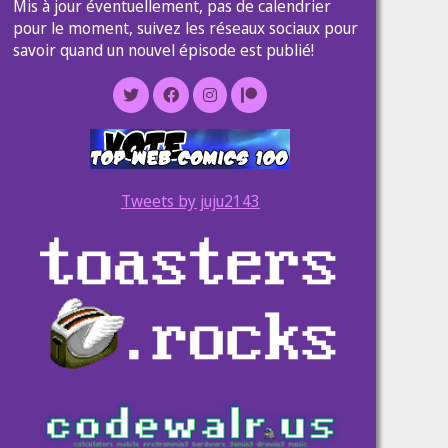
Mis à jour éventuellement, pas de calendrier
pour le moment, suivez les réseaux sociaux pour
savoir quand un nouvel épisode est publié!
Tweets by juju2143